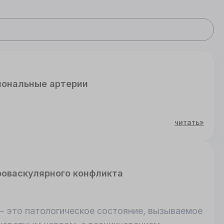
ональные артерии
читать»
роваскулярного конфликта
– это патологическое состояние, вызываемое