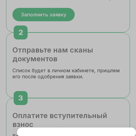
Заполнить заявку
2
Отправьте нам сканы
документов
Список будет в личном кабинете, пришлем
его после одобрения заявки.
3
Оплатите вступительный
взнос