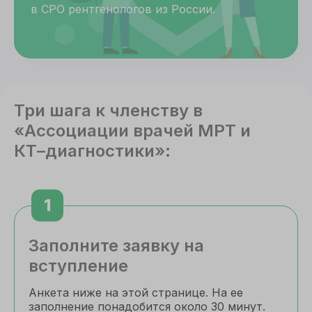
в СРО рентгенологов из России.
Три шага к членству в
«Ассоциации врачей МРТ и
КТ⁠–⁠диагностики»:
1
Заполните заявку на
вступление
Анкета ниже на этой странице. На ее
заполнение понадобится около 30 минут.