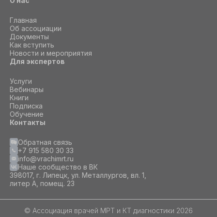
О нас
Главная
Об ассоциации
Документы
Как вступить
Новости и мероприятия
Для экспертов
Услуги
Вебинары
Книги
Подписка
Обучение
Контакты
Обратная связь
+7 915 580 30 33
info@vrachimrt.ru
Наше сообщество в ВК
398017, г. Липецк, ул. Металлургов, вл. 1,
литер А, помещ. 23
© Ассоциация врачей МРТ и КТ диагностики 2026