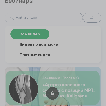
Вебинары
Все видео
Видео по подписке
Платные видео