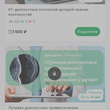
КТ-диагностика патологий артерий нижних
конечностей
258
0
0
1 500 ₽
Подробнее
1 ч. 35 мин.
Лучевая диагностика травматических