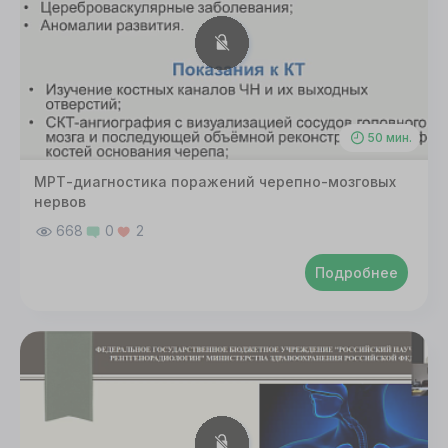
50 мин.
МРТ-диагностика поражений черепно-мозговых
нервов
668
0
2
Подробнее