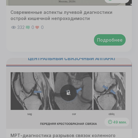
Современные аспекты лучевой диагностики
острой кишечной непроходимости
332
0
0
Подробнее
49 мин.
МРТ-диагностика разрывов связок коленного