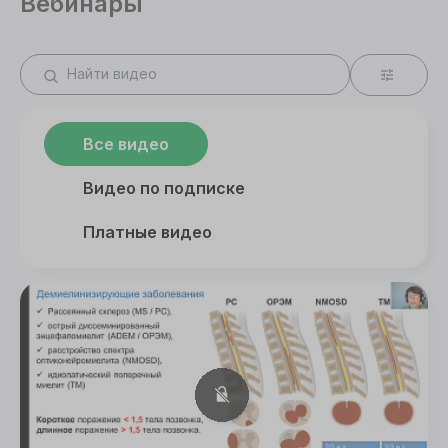
Вебинары
Все видео
Видео по подписке
Платные видео