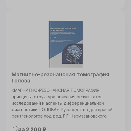
Магнитно-резонансная томография:
Голова:
«МАГНИТНО-РЕЗОНАНСНАЯ ТОМОГРАФИЯ:
принципы, структура описания результатов
исследований и аспекты дифференциальной
диагностики. ГОЛОВА». Руководство для врачей-
рентгенологов под ред. Г.Г. Кармазановского
за 2 200 ₽