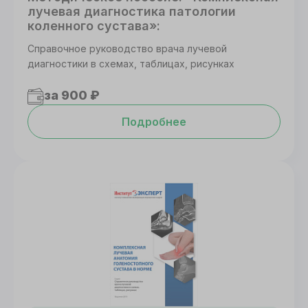
лучевая диагностика патологии
Принять все
коленного сустава»:
Справочное руководство врача лучевой
диагностики в схемах, таблицах, рисунках
за 900 ₽
Подробнее