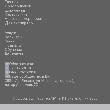
Главная
Об ассоциации
Документы
Как вступить
Новости и мероприятия
Для экспертов
Услуги
Вебинары
Книги
Подписка
Обучение
Контакты
Обратная связь
+7 915 580 30 33
info@vrachimrt.ru
Наше сообщество в ВК
398017, г. Липецк, ул. Металлургов, вл. 1,
литер А, помещ. 23
© Ассоциация врачей МРТ и КТ диагностики 2026