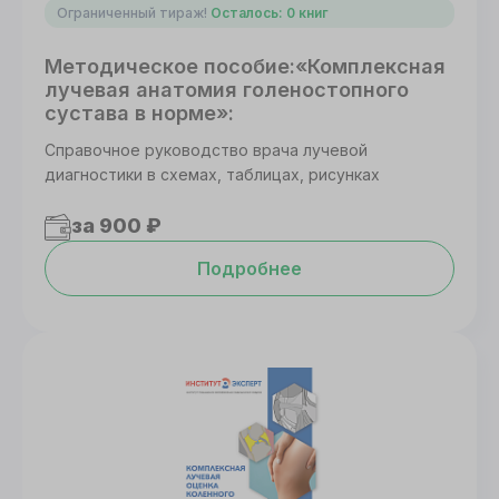
Ограниченный тираж!
Осталось: 0 книг
Методическое пособие:«Комплексная
лучевая анатомия голеностопного
сустава в норме»:
Справочное руководство врача лучевой
диагностики в схемах, таблицах, рисунках
за 900 ₽
Подробнее