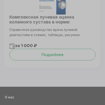
Комплексная лучевая оценка
коленного сустава в норме:
Справочное руководство врача лучевой
диагностики в схемах, таблицах, рисунках
за 1 000 ₽
Подробнее
О нас