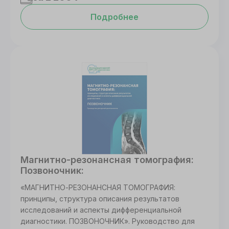
Подробнее
Магнитно-резонансная томография:
Позвоночник:
«МАГНИТНО-РЕЗОНАНСНАЯ ТОМОГРАФИЯ:
принципы, структура описания результатов
исследований и аспекты дифференциальной
диагностики. ПОЗВОНОЧНИК». Руководство для