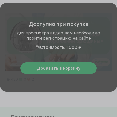
Доступно при покупке
для просмотра видео вам необходимо
пройти регистрацию на сайте
Стоимость 1 000 ₽
Добавить в корзину
480
0
2