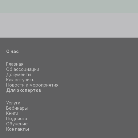
О нас
Главная
Об ассоциации
Документы
Как вступить
Новости и мероприятия
Для экспертов
Услуги
Вебинары
Книги
Подписка
Обучение
Контакты