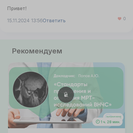
Привет!
0
15.11.2024 13:56
Ответить
Рекомендуем
1 ч. 28 мин.