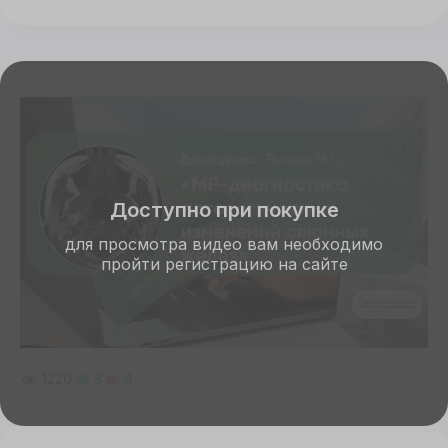
Доступно при покупке
для просмотра видео вам необходимо
пройти регистрацию на сайте
1220
3
4