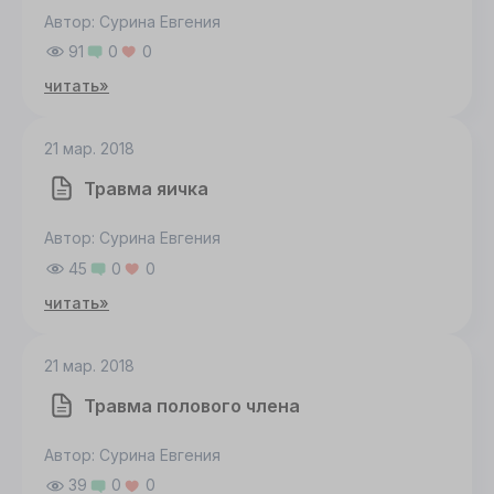
Автор: Сурина Евгения
91
0
0
читать»
21 мар. 2018
Травма яичка
Автор: Сурина Евгения
45
0
0
читать»
21 мар. 2018
Травма полового члена
Автор: Сурина Евгения
39
0
0