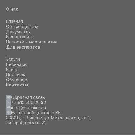
О нас
Главная
Об ассоциации
Документы
Как вступить
Новости и мероприятия
Для экспертов
Услуги
Вебинары
Книги
Подписка
Обучение
Контакты
Обратная связь
+7 915 580 30 33
info@vrachimrt.ru
Наше сообщество в ВК
398017, г. Липецк, ул. Металлургов, вл. 1,
литер А, помещ. 23