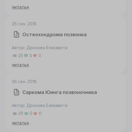
читать»
26 сен. 2018
Остеохондрома позвонка
Автор: Дронова Елизавета
25
0
0
читать»
26 сен. 2018
Саркома Юинга позвоночника
Автор: Дронова Елизавета
20
0
0
читать»