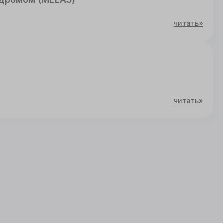
читать»
читать»