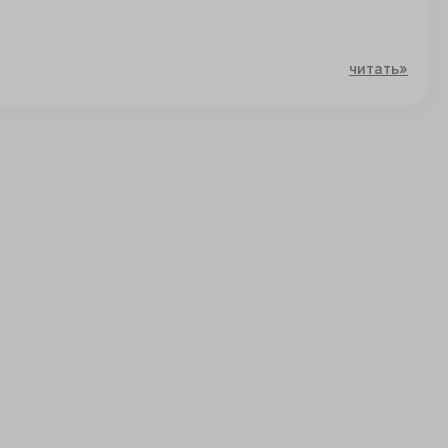
читать»