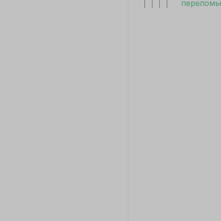
переломы