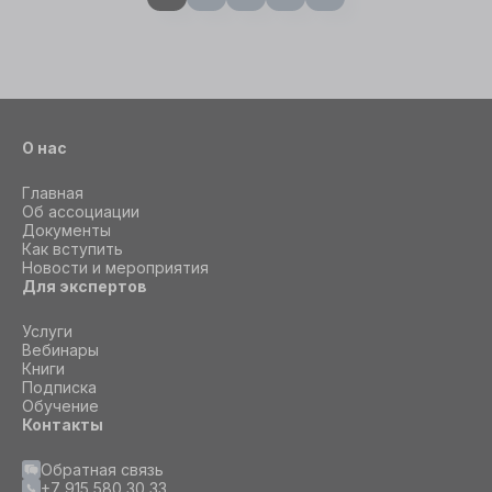
О нас
Главная
Об ассоциации
Документы
Как вступить
Новости и мероприятия
Для экспертов
Услуги
Вебинары
Книги
Подписка
Обучение
Контакты
Обратная связь
+7 915 580 30 33