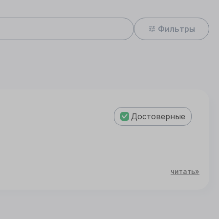
Фильтры
Достоверные
читать»