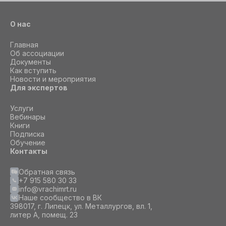
О нас
Главная
Об ассоциации
Документы
Как вступить
Новости и мероприятия
Для экспертов
Услуги
Вебинары
Книги
Подписка
Обучение
Контакты
Обратная связь
+7 915 580 30 33
info@vrachimrt.ru
Наше сообщество в ВК
398017, г. Липецк, ул. Металлургов, вл. 1,
литер А, помещ. 23