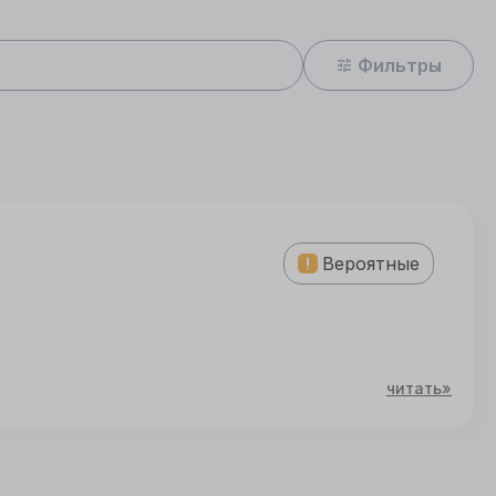
Фильтры
Вероятные
читать»