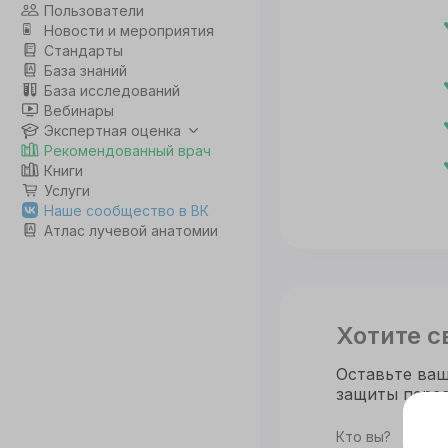
Пользователи
Новости и мероприятия
Стандарты
База знаний
База исследований
Вебинары
Экспертная оценка
Рекомендованный врач
Книги
Услуги
Наше сообщество в ВК
Атлас лучевой анатомии
Хотите с
Оставьте ваш
защиты персо
Э
Кто вы?