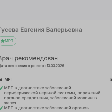
Гусева Евгения Валерьевна
МРТ
Врач рекомендован
ата включения в реестр : 13.03.2026
МРТ
МРТ в диагностике заболеваний
периферической нервной системы, поражений
органов средостения, заболеваний молочных
желез
МРТ в диагностике заболеваний органов