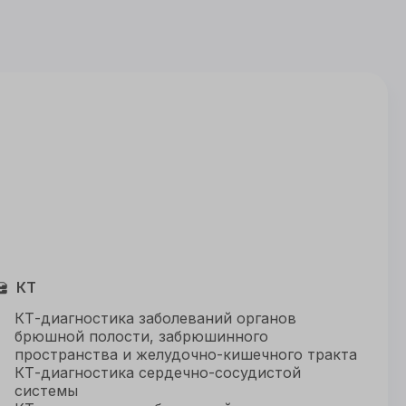
КТ
КТ-диагностика заболеваний органов
брюшной полости, забрюшинного
пространства и желудочно-кишечного тракта
КТ-диагностика сердечно-сосудистой
системы