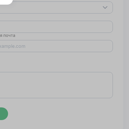
я почта