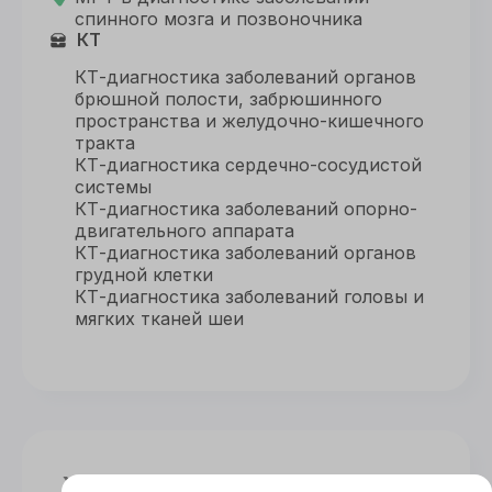
спинного мозга и позвоночника
КТ
КТ-диагностика заболеваний органов
брюшной полости, забрюшинного
пространства и желудочно-кишечного
тракта
КТ-диагностика сердечно-сосудистой
системы
КТ-диагностика заболеваний опорно-
двигательного аппарата
КТ-диагностика заболеваний органов
грудной клетки
КТ-диагностика заболеваний головы и
мягких тканей шеи
Хотите связаться с