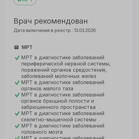
Врач рекомендован
Дата включения в реестр : 13.03.2026
МРТ
МРТ в диагностике заболеваний
периферической нервной системы,
поражений органов средостения,
заболеваний молочных желез
МРТ в диагностике заболеваний
органов малого таза
МРТ в диагностике заболеваний
органов брюшной полости и
забрюшинного пространства
МРТ в диагностике заболеваний
скелетно-мышечной системы
МРТ в диагностике заболеваний
головного мозга
МРТ в диагностике заболеваний