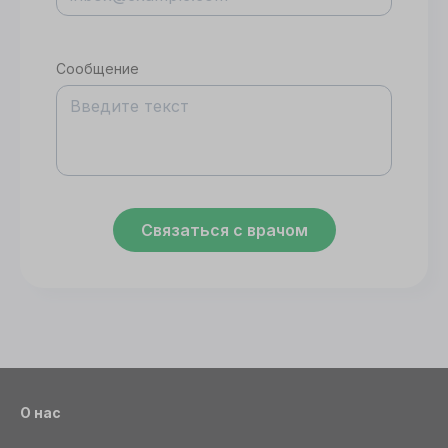
Сообщение
Связаться с врачом
О нас